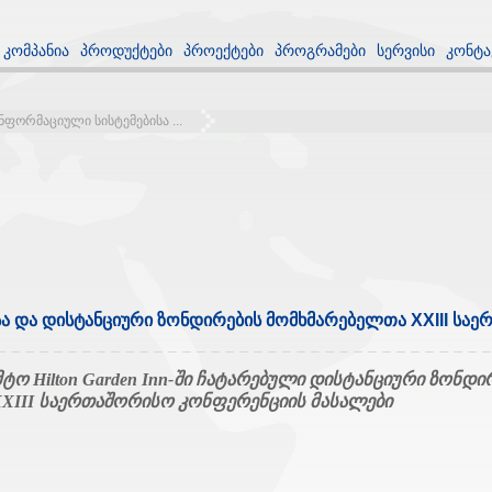
კომპანია
პროდუქტები
პროექტები
პროგრამები
სერვისი
კონტა
ნფორმაციული სისტემებისა ...
ა და დისტანციური ზონდირების მომხმარებელთა XXIII სა
ტო Hilton Garden Inn-ში ჩატარებული
დისტანციური ზონდი
XIII საერთაშორისო კონფერენციის მასალები