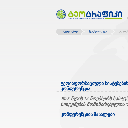
მთავარი
სიახლეები
გეოი
გეოინფორმაციული სისტემების
კონფერენცია
2025 წლის
13 ნოემბერს
ს
ასტუმ
სისტემების
მომხმარებელთა X
კონფერენციის მასალები