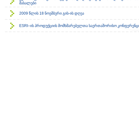
მასალები
2009 წლის 18 ნოემბერი გის-ის დღეა
ESRI–ის პროდუქციის მომხმარებელთა საერთაშორისო კონფერენც