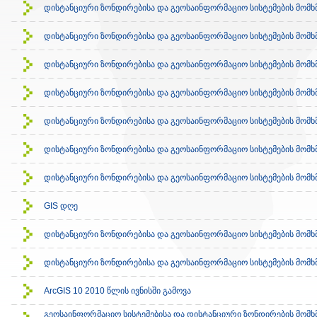
დისტანციური ზონდირებისა და გეოსაინფორმაციო სისტემების მომ
დისტანციური ზონდირებისა და გეოსაინფორმაციო სისტემების მომ
დისტანციური ზონდირებისა და გეოსაინფორმაციო სისტემების მომ
დისტანციური ზონდირებისა და გეოსაინფორმაციო სისტემების მომ
დისტანციური ზონდირებისა და გეოსაინფორმაციო სისტემების მომ
დისტანციური ზონდირებისა და გეოსაინფორმაციო სისტემების მომ
დისტანციური ზონდირებისა და გეოსაინფორმაციო სისტემების მომ
GIS დღე
დისტანციური ზონდირებისა და გეოსაინფორმაციო სისტემების მომ
დისტანციური ზონდირებისა და გეოსაინფორმაციო სისტემების მომ
ArcGIS 10 2010 წლის ივნისში გამოვა
გეოსაინფორმაციო სისტემებისა და დისტანციური ზონდირების მომ