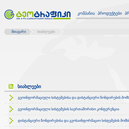
კომპანია
პროდუქტები
პ
მთავარი
სიახლეები
სიახლეები
გეოინფორმაციული სისტემებისა და დისტანციური ზონდირების მომ
გეოინფორმაციული სისტემების საერთაშორისო კონფერენცია
დისტანციური ზონდირებისა და გეოსაინფორმაციო სისტემების მო