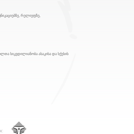
ნიკაციებზე, რელიეფზე,
ლთა სიკვდილიანობა ასაკისა და სქესის