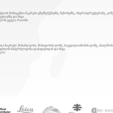
ის მონაცემთა ნაკრები გზებზე\ქუჩებზე, შენობებზე, ინფრასტრუქტურაზე, კომუ
ულებზე და სხვა.
ლოს ყველა რაიონი
ა ნაკრები: მოსახლეობა, შობადობის დონე, სიკვდილიანობის დონე, ახალშობი
ცოცხლის ხანგრძლივობა დაბადებიდან და სხვა.
ელო