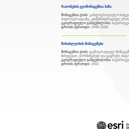
რაიონების გეომონაცემთა ბაზა
მონაცემთა ტიპი:
კარტოგრაფიული საფუძვლ
ჰიდროგრაფიაზე, ადმინისტრაციულ ერთე
გეოგრაფიული განფენილობა:
საქართვე
დროის პერიოდი:
1999-2009
--------------------------------------------------------
მოსახლეობის მონაცემები
მონაცემთა ტიპი:
დემოგრაფიულ მონაცემთ
მიხედვით, ქორწინებები და გაყრები, სი
გეოგრაფიული განფენილობა:
საქართვ
დროის პერიოდი:
2002