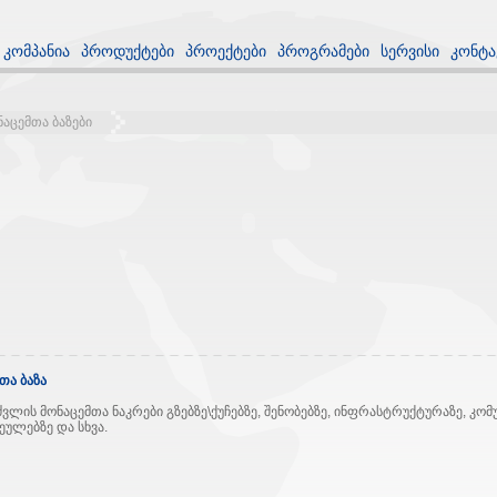
კომპანია
პროდუქტები
პროექტები
პროგრამები
სერვისი
კონტა
ნაცემთა ბაზები
თა ბაზა
ის მონაცემთა ნაკრები გზებზე\ქუჩებზე, შენობებზე, ინფრასტრუქტურაზე, კომუ
ულებზე და სხვა.