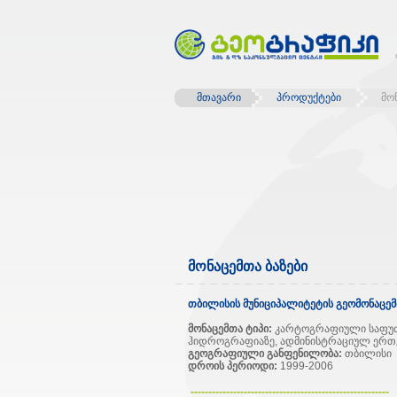
მთავარი
პროდუქტები
მო
მონაცემთა ბაზები
თბილისის მუნიციპალიტეტის გეომონაცემ
მონაცემთა ტიპი:
კარტოგრაფიული საფუძვლ
ჰიდროგრაფიაზე, ადმინისტრაციულ ერთე
გეოგრაფიული განფენილობა:
თბილისი
დროის პერიოდი:
1999-2006
--------------------------------------------------------