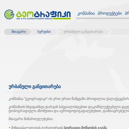
კომპანია
პროდუქტები
პ
მთავარი
სერვისი
ურბანული განვითარება
ურბანული განვითარება
კომპანია "გეოგრაფიკი"-ის ერთ-ერთი წამყვანი პროფილია ქალაქგეგმარ
კომპანიის სხვადასხვა დარგის სპეციალისტებით დაკომპლექტებული ჯგუფ
ტოპოგრაფიული აზომვითა და აეროფოტოგადაღებებით, დამთავრებული გ
მთავარი მიმართულებებია:
•
მუნიციპალიტეტის ტერიტორიის
სივრცითი მოწყობის გეგმა