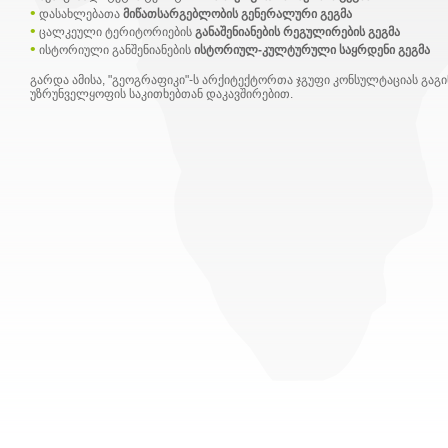
•
დასახლებათა
მიწათსარგებლობის გენერალური გეგმა
•
ცალკეული ტერიტორიების
განაშენიანების რეგულირების გეგმა
•
ისტორიული განშენიანების
ისტორიულ-კულტურული საყრდენი გეგმა
გარდა ამისა, "გეოგრაფიკი"-ს არქიტექტორთა ჯგუფი კონსულტაციას გა
უზრუნველყოფის საკითხებთან დაკავშირებით.