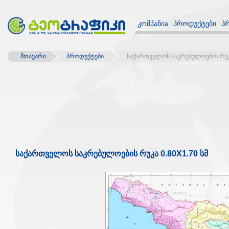
კომპანია
პროდუქტები
პ
მთავარი
პროდუქტები
საქართველოს საკრებულოების რუკა
საქართველოს საკრებულოების რუკა 0.80X1.70 სმ