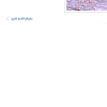
უკან დაბრუნება